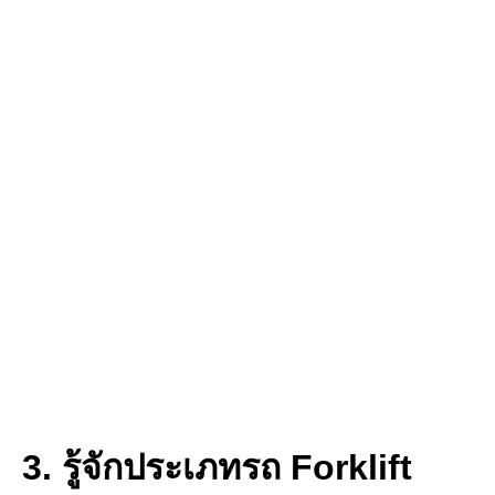
3. รู้จักประเภทรถ Forklift