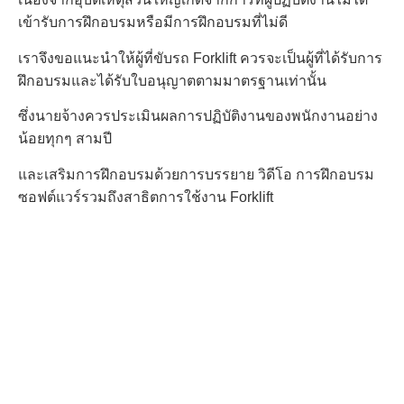
เข้ารับการฝึกอบรมหรือมีการฝึกอบรมที่ไม่ดี
เราจึงขอแนะนำให้ผู้ที่ขับรถ Forklift ควรจะเป็นผู้ที่ได้รับการ
ฝึกอบรมและได้รับใบอนุญาตตามมาตรฐานเท่านั้น
ซึ่งนายจ้างควรประเมินผลการปฏิบัติงานของพนักงานอย่าง
น้อยทุกๆ สามปี
และเสริมการฝึกอบรมด้วยการบรรยาย วิดีโอ การฝึกอบรม
ซอฟต์แวร์รวมถึงสาธิตการใช้งาน Forklift