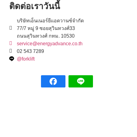
ติดต่อเราวันนี้
บริษัทเอ็นเนอร์ยีแอดวานซ์จำกัด
77/7 หมู่ 9 ซอยสุวินทวงศ์33
ถนนสุวินทวงศ์ กทม. 10530
service@energyadvance.co.th
02 543 7289
@forklift