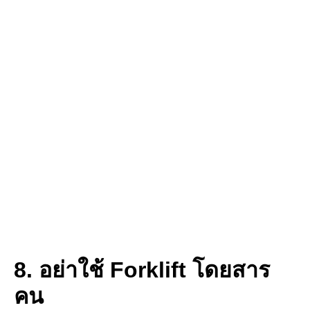
8. อย่าใช้ Forklift โดยสาร
คน