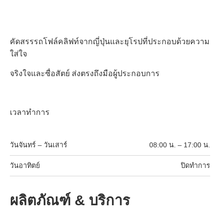
คัดสรรรถโฟล์คลิฟท์จากญี่ปุ่นและยุโรปที่ประกอบด้วยความ
ใส่ใจ
จริงใจและซื่อสัตย์ ส่งตรงถึงมือผู้ประกอบการ
เวลาทำการ
วันจันทร์ – วันเสาร์
08:00 น. – 17:00 น.
วันอาทิตย์
ปิดทำการ
ผลิตภัณฑ์ & บริการ