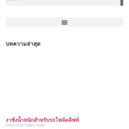
บทความล่าสุด
งาชั่งน้ำหนักสำหรับรถโฟล์คลิฟท์
05/02/2026
ไม่มีความเห็น