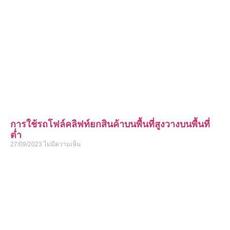
การใช้รถโฟล์คลิฟท์ยกสินค้าบนพื้นที่สูงวางบนพื้นที่
ต่ำ
27/09/2023
ไม่มีความเห็น