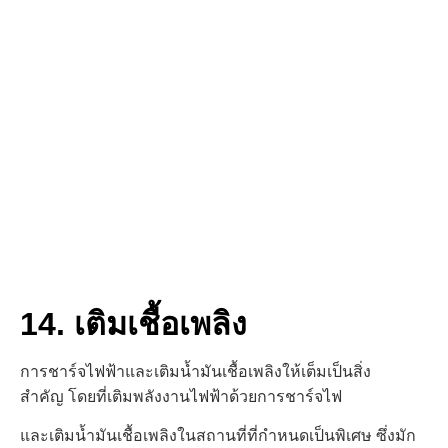
14. เติมเชื้อเพลิง
การชาร์จไฟฟ้าและเติมน้ำมันเชื้อเพลิงให้เต็มเป็นสิ่ง
สำคัญ
โดยที่เติมพลังงานไฟฟ้าด้วยการชาร์จไฟ
และเติมน้ำมันเชื้อเพลิงในสถานที่
ที่กำหนดเป็นพิเศษ
ซึ่งมัก