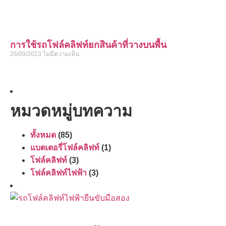
การใช้รถโฟล์คลิฟท์ยกสินค้าที่วางบนพื้น
26/09/2023
ไม่มีความเห็น
หมวดหมู่บทความ
ทั้งหมด
(85)
แบตเตอรี่โฟล์คลิฟท์
(1)
โฟล์คลิฟท์
(3)
โฟล์คลิฟท์ไฟฟ้า
(3)