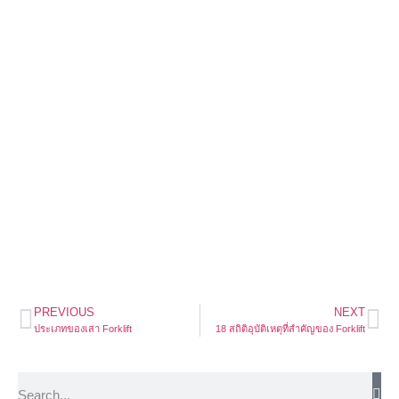
PREVIOUS
NEXT
ประเภทของเสา Forklift
18 สถิติอุบัติเหตุที่สำคัญของ Forklift