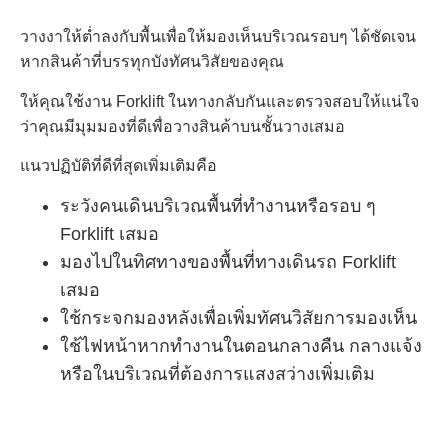
วางงาให้ต่ำลงกับพื้นเพื่อให้มองเห็นบริเวณรอบๆ ได้ชัดเจน
หากสินค้าที่บรรทุกบังทัศนวิสัยของคุณ
ให้คุณใช้งาน Forklift ในทางกลับกันและตรวจสอบให้แน่ใจ
ว่าคุณมีมุมมองที่ดีเพื่อวางสินค้าบนชั้นวางเสมอ
แนวปฏิบัติที่ดีที่สุดเพิ่มเติม
คือ
ระวังคนเดินบริเวณพื้นที่ทำงานหรือรอบ ๆ
Forklift เสมอ
มองไปในทิศทางของพื้นที่ทางเดินรถ Forklift
เสมอ
ใช้กระจกมองหลังเพื่อเพิ่มทัศนวิสัยการมองเห็น
ใช้ไฟหน้าหากทำงานในตอนกลางคืน กลางแจ้ง
หรือในบริเวณที่ต้องการแสงสว่างเพิ่มเติม