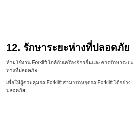
12. รักษาระยะห่างที่ปลอดภัย
ห้ามใช้งาน Forklift ใกล้กับเครื่องจักรอื่น
และควรรักษาระยะ
ห่างที่ปลอดภัย
เพื่อให้ผู้ควบคุมรถ Forklift สามารถหยุดรถ Forklift ได้อย่าง
ปลอดภัย