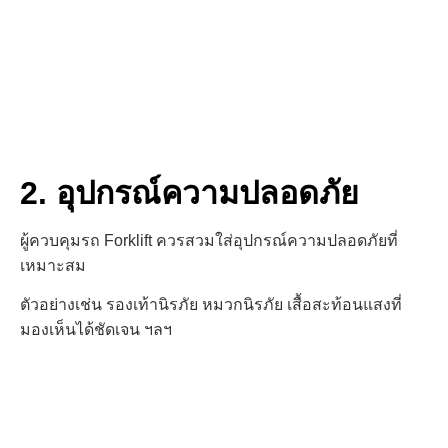
2. อุปกรณ์ความปลอดภัย
ผู้ควบคุมรถ Forklift ควรสวมใส่อุปกรณ์ความปลอดภัยที่
เหมาะสม
ตัวอย่างเช่น รองเท้านิรภัย
หมวกนิรภัย
เสื้อสะท้อนแสงที่
มองเห็นได้ชัดเจน ฯลฯ