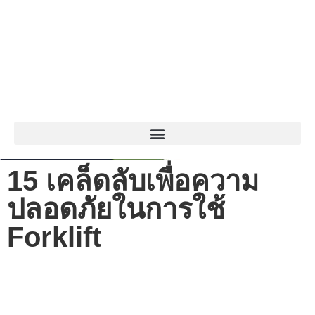
15 เคล็ดลับเพื่อความ
ปลอดภัยในการใช้
Forklift