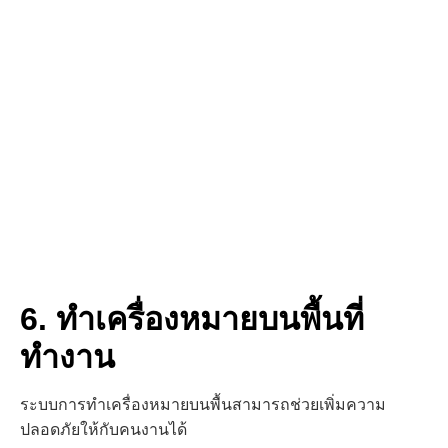
6. ทำเครื่องหมายบนพื้นที่
ทำงาน
ระบบการทำเครื่องหมายบนพื้นสามารถช่วยเพิ่มความ
ปลอดภัยให้กับคนงานได้