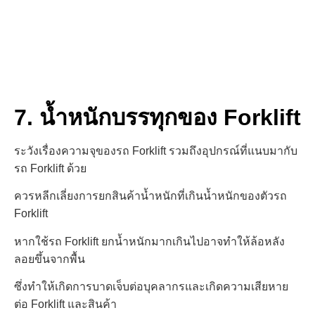
7. น้ำหนักบรรทุกของ Forklift
ระวังเรื่องความจุของรถ Forklift รวมถึงอุปกรณ์ที่แนบมากับ
รถ Forklift ด้วย
ควรหลีกเลี่ยงการยกสินค้าน้ำหนักที่เกินน้ำหนักของตัวรถ
Forklift
หากใช้รถ Forklift ยกน้ำหนักมากเกินไปอาจทำให้ล้อหลัง
ลอยขึ้นจากพื้น
ซึ่งทำให้เกิดการบาดเจ็บต่อบุคลากร
และเกิดความเสียหาย
ต่อ Forklift และสินค้า