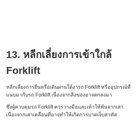
13. หลีกเลี่ยงการเข้าใกล้
Forklift
หลีกเลี่ยงการยืนหรือเดินผ่านใต้งารถ Forklift หรืออุปกรณ์ที่
แนบมากับรถ Forklift
เนื่องจากสิ่งของอาจตกลงมา
ซึ่งผู้ควบคุมรถ Forklift ควรวางมือและเท้าให้พ้นจากเสา
เนื่องจากเสาเคลื่อนที่อาจทำให้เกิดการบาดเจ็บสาหัส