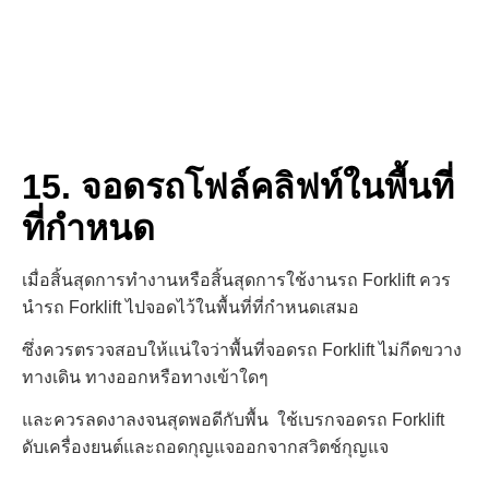
15. จอดรถโฟล์คลิฟท์ในพื้นที่
ที่กำหนด
เมื่อสิ้นสุดการทำงานหรือสิ้นสุดการใช้งานรถ Forklift ควร
นำรถ Forklift ไปจอดไว้ในพื้นที่ที่กำหนด
เสมอ
ซึ่ง
ควรตรวจสอบให้แน่ใจ
ว่าพื้นที่จอดรถ Forklift ไม่กีดขวาง
ทางเดิน
ทางออกหรือทางเข้าใดๆ
และควรลดงาลงจนสุดพอดีกับพื้น
ใช้เบรกจอดรถ Forklift
ดับเครื่องยนต์และถอดกุญแจออกจากสวิตช์กุญแจ