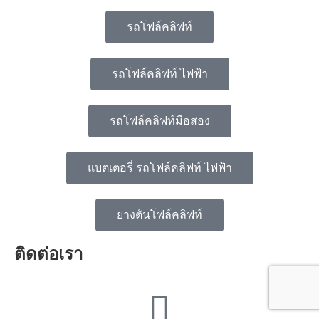
รถโฟล์คลิฟท์
รถโฟล์คลิฟท์ ไฟฟ้า
รถโฟล์คลิฟท์มือสอง
แบตเตอรี่ รถโฟล์คลิฟท์ ไฟฟ้า
ยางตันโฟล์คลิฟท์
ติดต่อเรา