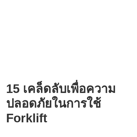
15 เคล็ดลับเพื่อความ
ปลอดภัยในการใช้
Forklift