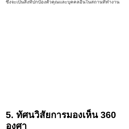
ซึ่งจะเป็นสิ่งที่ปกป้องตัวคุณ
และบุคคลอื่นในสถานที่ทำงาน
5. ทัศนวิสัยการมองเห็น 360
องศา