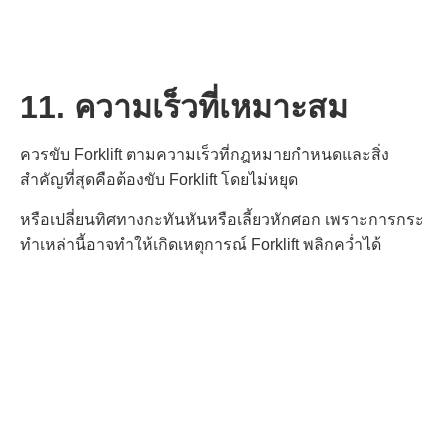
11. ความเร็วที่เหมาะสม
ควรขับ Forklift ตามความเร็วที่กฎหมายกำหนดและสิ่ง
สำคัญที่สุดคือต้องขับ Forklift โดยไม่หยุด
หรือเปลี่ยนทิศทางกะทันหันหรือ
เลี้ยวหักศอก เพราะการกระ
ทำเหล่านี้อาจทำให้เกิดเหตุการณ์ Forklift พลิกคว่ำได้