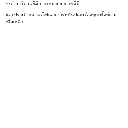
จะเป็นบริเวณที่มีการระบายอากาศที่ดี
และปราศจากเปลวไฟและควร
หมั่นปิดเครื่องทุกครั้ง
ที่เติม
เชื้อเพลิง