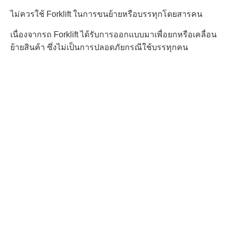
ไม่ควรใช้ Forklift ในการขนย้ายหรือบรรทุกโดยสารคน
เนื่องจากรถ Forklift ได้รับการออกแบบมาเพื่อยกหรือเคลื่อน
ย้ายสินค้า ซึ่งไม่เป็นการปลอดภัยกรณีใช้บรรทุกคน