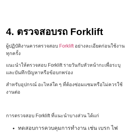
4. ตรวจสอบรถ Forklift
ผู้ปฏิบัติงานควรตรวจสอบ
Forklift
อย่างละเอียดก่อนใช้งาน
ทุกครั้ง
แนะนำให้ตรวจสอบ Forklift รายวัน
กับหัวหน้ากะ
เพื่อระบุ
และบันทึกปัญหาหรือข้อบกพร่อง
สำหรับอุปกรณ์ อะไหล่ใด ๆ ที่ต้องซ่อมแซมหรือไม่ควรใช้
งานต่อ
การตรวจสอบ Forklift ที่แนะนำบางส่วน ได้แก่
ทดสอบการควบคุมการทำงาน เช่น เบรก ไฟ