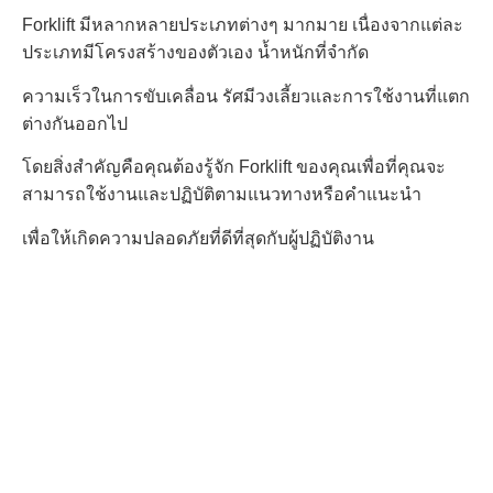
Forklift มีหลากหลายประเภทต่างๆ มากมาย เนื่องจากแต่ละ
ประเภทมีโครงสร้างของตัวเอง น้ำหนักที่จำกัด
ความเร็วในการขับเคลื่อน รัศมีวงเลี้ยวและการใช้งานที่แตก
ต่างกันออกไป
โดยสิ่งสำคัญคือคุณต้องรู้จัก Forklift ของคุณเพื่อที่คุณจะ
สามารถใช้งานและปฏิบัติตามแนวทางหรือคำแนะนำ
เพื่อให้เกิด
ความปลอดภัยที่ดีที่สุดกับผู้ปฏิบัติงาน