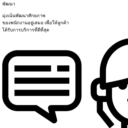
พัฒนา
มุ่งเน้นพัฒนาศักยภาพ
ของพนักงานอยู่เสมอ เพื่อให้ลูกค้า
ได้รับการบริการที่ดีที่สุด