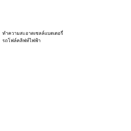
ทำความสะอาดเซลล์แบตเตอรี่
รถโฟล์คลิฟท์ไฟฟ้า