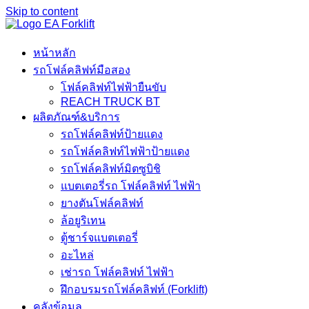
Skip to content
หน้าหลัก
รถโฟล์คลิฟท์มือสอง
โฟล์คลิฟท์ไฟฟ้ายืนขับ
REACH TRUCK BT
ผลิตภัณฑ์&บริการ
รถโฟล์คลิฟท์ป้ายแดง
รถโฟล์คลิฟท์ไฟฟ้าป้ายแดง
รถโฟล์คลิฟท์มิตซูบิชิ
แบตเตอรี่รถ โฟล์คลิฟท์ ไฟฟ้า
ยางตันโฟล์คลิฟท์
ล้อยูริเทน
ตู้ชาร์จแบตเตอรี่
อะไหล่
เช่ารถ โฟล์คลิฟท์ ไฟฟ้า
ฝึกอบรมรถโฟล์คลิฟท์ (Forklift)
คลังข้อมูล