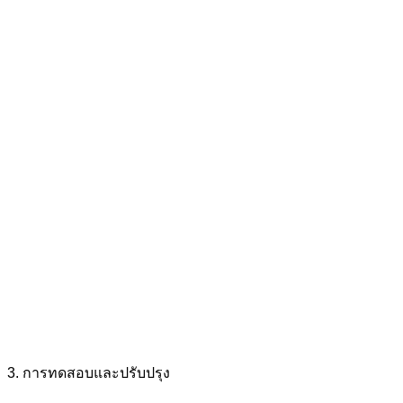
3. การทดสอบและปรับปรุง