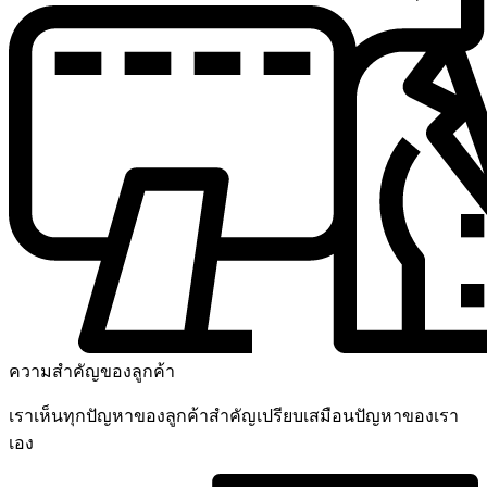
ความสำคัญของลูกค้า
เราเห็นทุกปัญหาของลูกค้าสำคัญเปรียบเสมือนปัญหาของเรา
เอง