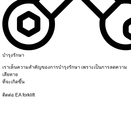
บำรุงรักษา
เราเห็นความสำคัญของการบำรุงรักษา เพราะเป็นการลดความ
เสียหาย
ที่จะเกิดขึ้น
ติดต่อ EA forklift