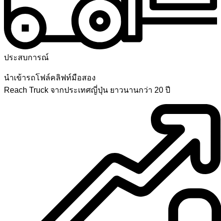
ประสบการณ์
นำเข้ารถโฟล์คลิฟท์มือสอง
Reach Truck จากประเทศญี่ปุ่น ยาวนานกว่า 20 ปี