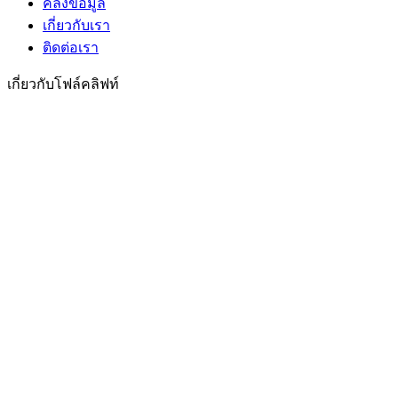
คลังข้อมูล
เกี่ยวกับเรา
ติดต่อเรา
เกี่ยวกับโฟล์คลิฟท์