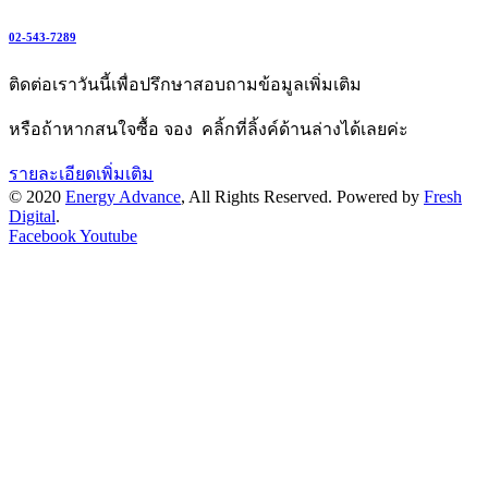
02-543-7289
ติดต่อเราวันนี้เพื่อปรึกษาสอบถามข้อมูลเพิ่มเติม
หรือถ้าหากสนใจซื้อ จอง คลิ้กที่ลิ้งค์ด้านล่างได้เลยค่ะ
รายละเอียดเพิ่มเติม
© 2020
Energy Advance
, All Rights Reserved. Powered by
Fresh
Digital
.
Facebook
Youtube