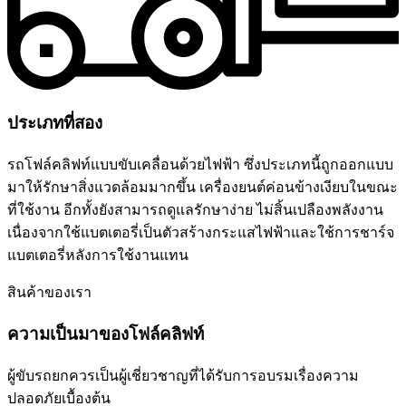
ประเภทที่สอง
รถโฟล์คลิฟท์แบบขับเคลื่อนด้วยไฟฟ้า ซึ่งประเภทนี้ถูกออกแบบ
มาให้รักษาสิ่งแวดล้อมมากขึ้น เครื่องยนต์ค่อนข้างเงียบในขณะ
ที่ใช้งาน อีกทั้งยังสามารถดูแลรักษาง่าย ไม่สิ้นเปลืองพลังงาน
เนื่องจากใช้แบตเตอรี่เป็นตัวสร้างกระแสไฟฟ้าและใช้การชาร์จ
แบตเตอรี่หลังการใช้งานแทน
สินค้าของเรา
ความเป็นมาของโฟล์คลิฟท์
ผู้ขับรถยกควรเป็นผู้เชี่ยวชาญที่ได้รับการอบรมเรื่องความ
ปลอดภัยเบื้องต้น