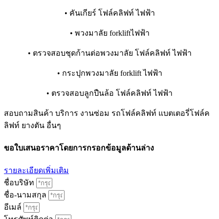
• คันเกียร์ โฟล์คลิฟท์ ไฟฟ้า
• พวงมาลัย forkliftไฟฟ้า
• ตรวจสอบชุดก้านต่อพวงมาลัย โฟล์คลิฟท์ ไฟฟ้า
• กระปุกพวงมาลัย forklift ไฟฟ้า
• ตรวจสอบลูกปืนล้อ โฟล์คลิฟท์ ไฟฟ้า
สอบถามสินค้า บริการ งานซ่อม รถโฟล์คลิฟท์ แบตเตอรี่โฟล์ค
ลิฟท์ ยางตัน อื่นๆ
ขอใบเสนอราคาโดยการกรอกข้อมูลด้านล่าง
รายละเอียดเพิ่มเติม
ชื่อบริษัท
ชื่อ-นามสกุล
อีเมล์