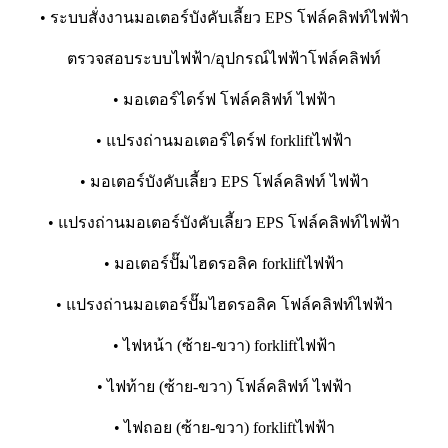
• ระบบสั่งงานมอเตอร์บังคับเลี้ยว EPS โฟล์คลิฟท์ไฟฟ้า
ตรวจสอบระบบไฟฟ้า/อุปกรณ์ไฟฟ้าโฟล์คลิฟท์
• มอเตอร์ไดร์ฟ โฟล์คลิฟท์ ไฟฟ้า
• แปรงถ่านมอเตอร์ไดร์ฟ forkliftไฟฟ้า
• มอเตอร์บังคับเลี้ยว EPS โฟล์คลิฟท์ ไฟฟ้า
• แปรงถ่านมอเตอร์บังคับเลี้ยว EPS โฟล์คลิฟท์ไฟฟ้า
• มอเตอร์ปั๊มไฮดรอลิค forkliftไฟฟ้า
• แปรงถ่านมอเตอร์ปั๊มไฮดรอลิค โฟล์คลิฟท์ไฟฟ้า
• ไฟหน้า (ซ้าย-ขวา) forkliftไฟฟ้า
• ไฟท้าย (ซ้าย-ขวา) โฟล์คลิฟท์ ไฟฟ้า
• ไฟถอย (ซ้าย-ขวา) forkliftไฟฟ้า