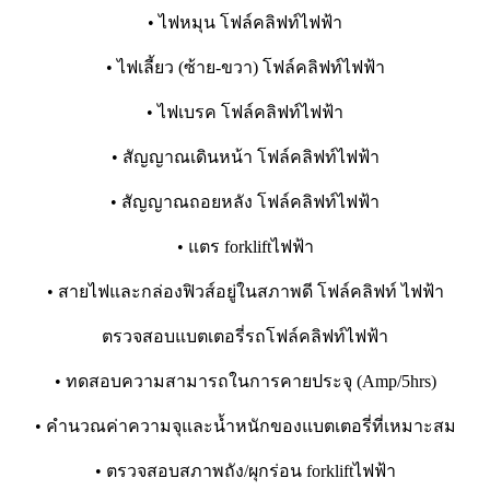
• ไฟหมุน โฟล์คลิฟท์ไฟฟ้า
• ไฟเลี้ยว (ซ้าย-ขวา) โฟล์คลิฟท์ไฟฟ้า
• ไฟเบรค โฟล์คลิฟท์ไฟฟ้า
• สัญญาณเดินหน้า โฟล์คลิฟท์ไฟฟ้า
• สัญญาณถอยหลัง โฟล์คลิฟท์ไฟฟ้า
• แตร forkliftไฟฟ้า
• สายไฟและกล่องฟิวส์อยู่ในสภาพดี โฟล์คลิฟท์ ไฟฟ้า
ตรวจสอบแบตเตอรี่รถโฟล์คลิฟท์ไฟฟ้า
• ทดสอบความสามารถในการคายประจุ (Amp/5hrs)
• คำนวณค่าความจุและน้ำหนักของแบตเตอรี่ที่เหมาะสม
• ตรวจสอบสภาพถัง/ผุกร่อน forkliftไฟฟ้า