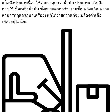
แก็สซึ่งประเภทนี้ค่าใช้จ่ายจะถูกกว่าน้ำมัน ประเภทต่อไปคือ
การใช้เชื้อเพลิงน้ำมัน ซึ่งจะสะดวกกว่าแบบเชื้อเพลิงแก็สเพราะ
สามารถดูแลรักษาเครื่องยนต์ได้ง่ายกว่าแต่จะเปลืองค่าเชื้อ
เพลิงอยู่ไม่น้อย