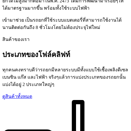
ยกได้ไม่สูงมากต่อมาในพ.ศ. 2473 ได้มีการพัฒนามาเรื่อยๆให้
ได้มาตรฐานมากขึ้น พร้อมทั้งใช้ระบบไฟฟ้า
เข้ามาช่วย เป็นรถยกที่ใช้ระบบแบตเตอรี่ที่สามารถใช้งานได้
นานติดต่อกันถึง 8 ชั่วโมงโดยไม่ต้องประจุไฟใหม่
สินค้าของเรา
ประเภทของโฟล์คลิฟท์
ทุกคนคงทราบดีว่ารถยกมีหลายระบบมีทั้งแบบใช้เชื้อเพลิงดีเซล
เบนซิน แก๊ส และไฟฟ้า จริงๆแล้วการแบ่งประเภทของรถยกนั้น
แบ่งได้อยู่ 2 ประเภทใหญ่ๆ
ดูสินค้าทั้งหมด