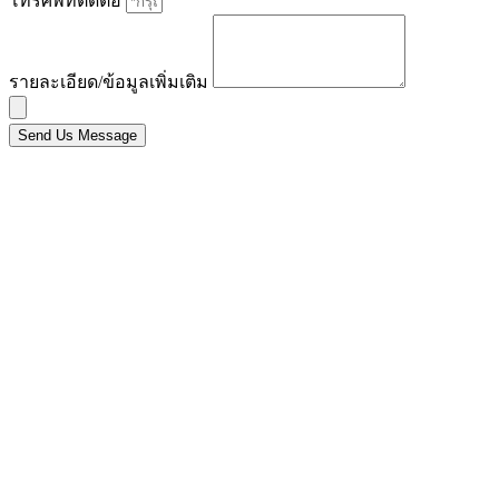
โทรศัพท์ติดต่อ
รายละเอียด/ข้อมูลเพิ่มเติม
Send Us Message