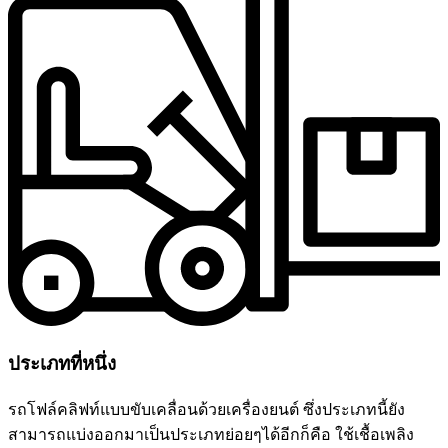
ประเภทที่หนึ่ง
รถโฟล์คลิฟท์แบบขับเคลื่อนด้วยเครื่องยนต์ ซึ่งประเภทนี้ยัง
สามารถแบ่งออกมาเป็นประเภทย่อยๆได้อีกก็คือ ใช้เชื้อเพลิง