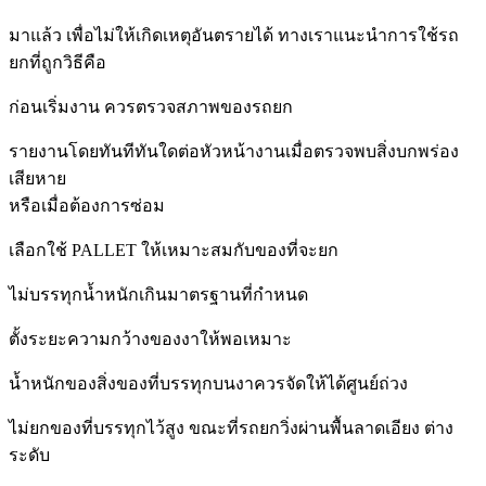
มาแล้ว เพื่อไม่ให้เกิดเหตุอันตรายได้ ทางเราแนะนำการใช้รถ
ยกที่ถูกวิธีคือ
ก่อนเริ่มงาน ควรตรวจสภาพของรถยก
รายงานโดยทันทีทันใดต่อหัวหน้างานเมื่อตรวจพบสิ่งบกพร่อง
เสียหาย
หรือเมื่อต้องการซ่อม
เลือกใช้ PALLET ให้เหมาะสมกับของที่จะยก
ไม่บรรทุกน้ำหนักเกินมาตรฐานที่กำหนด
ตั้งระยะความกว้างของงาให้พอเหมาะ
น้ำหนักของสิ่งของที่บรรทุกบนงาควรจัดให้ได้ศูนย์ถ่วง
ไม่ยกของที่บรรทุกไว้สูง ขณะที่รถยกวิ่งผ่านพื้นลาดเอียง ต่าง
ระดับ