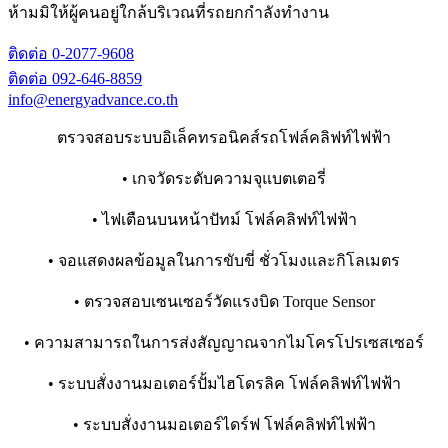
ห้ามมิให้ผู้คนอยู่ใกล้บริเวณที่รถยกกำลังทำงาน
ติดต่อ 0-2077-9608
ติดต่อ 092-646-8859
info@energyadvance.co.th
ตรวจสอบระบบอิเล็คทรอนิคส์รถโฟล์คลิฟท์ไฟฟ้า
• เกจวัดระดับความจุแบตเตอรี่
• ไฟเตือนบนหน้าปัทม์ โฟล์คลิฟท์ไฟฟ้า
• จอแสดงผลข้อมูลในการขับขี่ ชั่วโมงและกิโลเมตร
• ตรวจสอบเซนเซอร์วัดแรงบิด Torque Sensor
• ความสามารถในการส่งสัญญาณจากไมโครโปรเซสเซอร์
• ระบบสั่งงานมอเตอร์ปั้มไฮโดรลิค โฟล์คลิฟท์ไฟฟ้า
• ระบบสั่งงานมอเตอร์ไดร์ฟ โฟล์คลิฟท์ไฟฟ้า