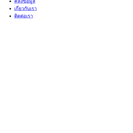
คลังข้อมูล
เกี่ยวกับเรา
ติดต่อเรา