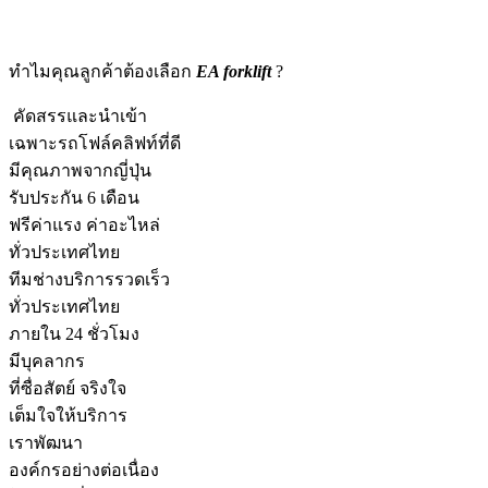
ทำไมคุณลูกค้าต้องเลือก
EA forklift
?
คัดสรรและนำเข้า
เฉพาะรถโฟล์คลิฟท์ที่ดี
มีคุณภาพจากญี่ปุ่น
รับประกัน 6 เดือน
ฟรีค่าแรง ค่าอะไหล่
ทั่วประเทศไทย
ทีมช่างบริการรวดเร็ว
ทั่วประเทศไทย
ภายใน 24 ชั่วโมง
มีบุคลากร
ที่ซื่อสัตย์ จริงใจ
เต็มใจให้บริการ
เราพัฒนา
องค์กรอย่างต่อเนื่อง