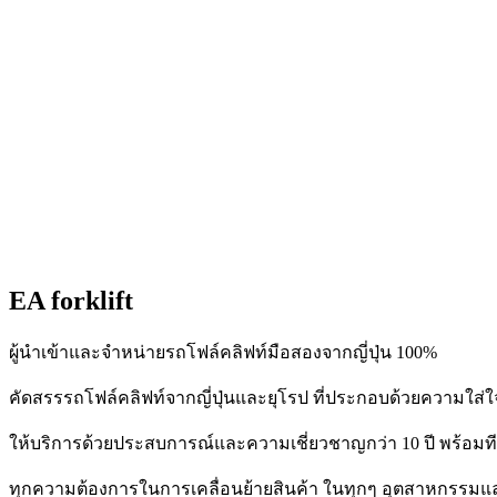
EA forklift
ผู้นำเข้าและจำหน่ายรถโฟล์คลิฟท์มือสองจากญี่ปุ่น 100%
คัดสรรรถโฟล์คลิฟท์จากญี่ปุ่นและยุโรป ที่ประกอบด้วยความใส่ใจ 
ให้บริการด้วยประสบการณ์และความเชี่ยวชาญกว่า 10 ปี พร้อม
ทุกความต้องการในการเคลื่อนย้ายสินค้า ในทุกๆ อุตสาหกรรมแล