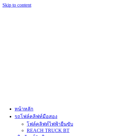
Skip to content
หน้าหลัก
รถโฟล์คลิฟท์มือสอง
โฟล์คลิฟท์ไฟฟ้ายืนขับ
REACH TRUCK BT