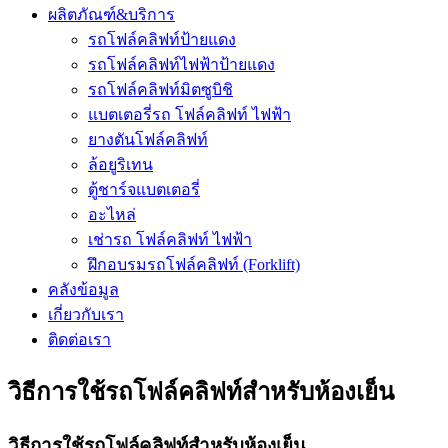
ผลิตภัณฑ์&บริการ
รถโฟล์คลิฟท์ป้ายแดง
รถโฟล์คลิฟท์ไฟฟ้าป้ายแดง
รถโฟล์คลิฟท์มิตซูบิชิ
แบตเตอรี่รถ โฟล์คลิฟท์ ไฟฟ้า
ยางตันโฟล์คลิฟท์
ล้อยูริเทน
ตู้ชาร์จแบตเตอรี่
อะไหล่
เช่ารถ โฟล์คลิฟท์ ไฟฟ้า
ฝึกอบรมรถโฟล์คลิฟท์ (Forklift)
คลังข้อมูล
เกี่ยวกับเรา
ติดต่อเรา
วิธีการใช้รถโฟล์คลิฟท์สำหรับห้องเย็น
วิธีการใช้รถโฟล์คลิฟท์สำหรับห้องเย็น