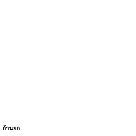
ก้านยก