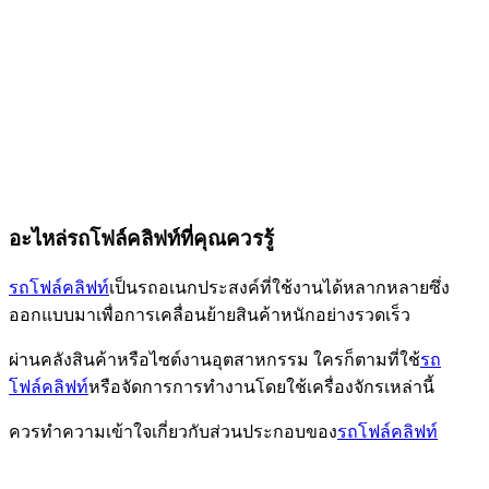
อะไหล่รถโฟล์คลิฟท์ที่คุณควรรู้
รถโฟล์คลิฟท์
เป็นรถอเนกประสงค์ที่ใช้งานได้หลากหลายซึ่ง
ออกแบบมาเพื่อการเคลื่อนย้ายสินค้าหนักอย่างรวดเร็ว
ผ่านคลังสินค้าหรือไซต์งานอุตสาหกรรม
ใครก็ตามที่ใช้
รถ
โฟล์คลิฟท์
หรือจัดการการทำงานโดยใช้เครื่องจักรเหล่านี้
ควรทำความเข้าใจเกี่ยวกับส่วนประกอบของ
รถโฟล์คลิฟท์