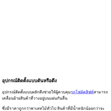
อุปกรณ์ติดตั้งแบบดันหรือดึง
อุปกรณ์ติดตั้งแบบผลักดึงช่วยให้ผู้ควบคุม
รถโฟล์คลิฟท์
สามารถ
เคลื่อนย้ายสินค้าที่วางอยู่บนแผ่นกันลื่น
ซึ่งมีราคา
ถูกกว่าพาเลทไม้ทั่วไป สินค้าที่มีน้ำหนักน้อยกว่าจะ