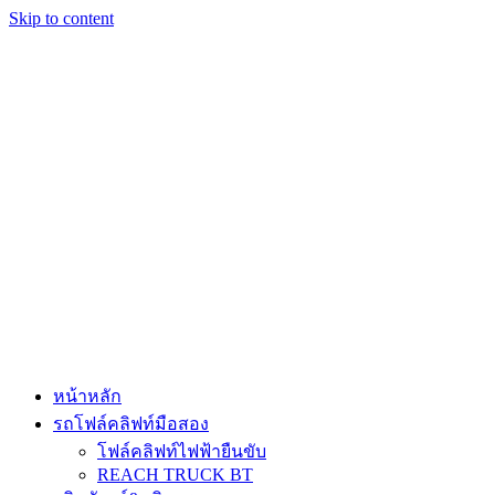
Skip to content
หน้าหลัก
รถโฟล์คลิฟท์มือสอง
โฟล์คลิฟท์ไฟฟ้ายืนขับ
REACH TRUCK BT