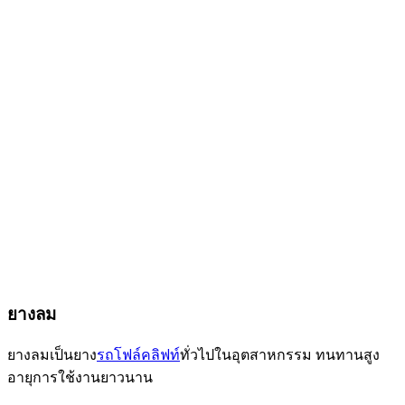
ยางลม
ยางลมเป็นยาง
รถโฟล์คลิฟท์
ทั่วไปในอุตสาหกรรม ทนทานสูง
อายุการใช้งานยาวนาน