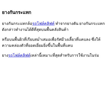
ยางกันกระแทก
ยางกันกระแทกล้อ
รถโฟล์คลิฟท์
ทำจากยางตัน ยางกันกระแทก
ดังกล่าวทำงานได้ดีที่สุดบนพื้น
คลังสินค้า
หรือบนพื้นผิวที่เรียบสม่ำเสมอเพื่อรัศมีวงเลี้ยวที่แคบลง ซึ่งให้
ความคล่องตัว
ที่ยอดเยี่ยมยิ่งขึ้นในพื้นที่แคบ
ยาง
รถโฟล์คลิฟท์
เหล่านี้เหมาะที่สุดสำหรับการใช้งานในร่ม