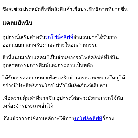
ซึ่งจะช่วยประหยัดพื้นที่คลังสินค้าเพื่อประสิทธิภาพที่มากขึ้น
แคลมป์หนีบ
อุปกรณ์เสริมสำหรับ
รถโฟล์คลิฟท์
จำนวนมากได้รับการ
ออกแบบมาสำหรับงานเฉพาะใน
อุตสาหกรรม
สิ่งที่แนบมากับแคลมป์เป็นส่วนขอ
งรถโฟล์คลิฟท์
ที่ใช้ใน
อุตสาหกรรมการพิมพ์และกระดาษ
เป็นหลัก
ได้รับการออกแบบมาเพื่อรองรับม้วนกระดาษขนาดใหญ่ได้
อย่างมีประสิทธิภาพโดยไม่ทำให้
ผลิตภัณฑ์
เสียหาย
เพื่อความคุ้มค่าที่มากขึ้น อุปกรณ์ต่อพ่วงยังสามารถใช้กับ
เครื่องจักรประเภทอื่นได้
ถึงแม้ว่าการ
ใช้งาน
หลักจะใช้ทาง
รถโฟล์คลิฟท์
ก็ตาม