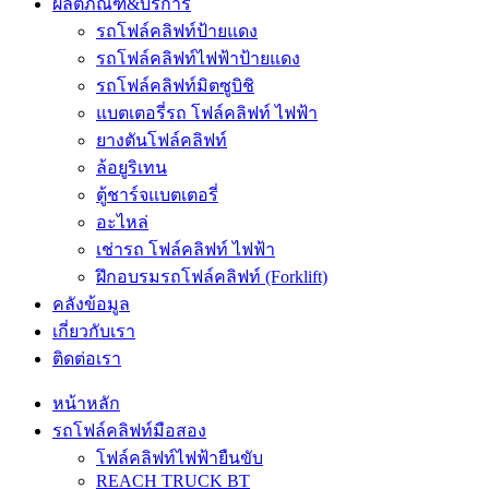
ผลิตภัณฑ์&บริการ
รถโฟล์คลิฟท์ป้ายแดง
รถโฟล์คลิฟท์ไฟฟ้าป้ายแดง
รถโฟล์คลิฟท์มิตซูบิชิ
แบตเตอรี่รถ โฟล์คลิฟท์ ไฟฟ้า
ยางตันโฟล์คลิฟท์
ล้อยูริเทน
ตู้ชาร์จแบตเตอรี่
อะไหล่
เช่ารถ โฟล์คลิฟท์ ไฟฟ้า
ฝึกอบรมรถโฟล์คลิฟท์ (Forklift)
คลังข้อมูล
เกี่ยวกับเรา
ติดต่อเรา
หน้าหลัก
รถโฟล์คลิฟท์มือสอง
โฟล์คลิฟท์ไฟฟ้ายืนขับ
REACH TRUCK BT