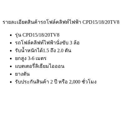
รายละเอียดสินค้ารถโฟล์คลิฟท์ไฟฟ้า CPD15/18/20TV8
รุ่น CPD15/18/20TV8
รถโฟล์คลิฟท์ไฟฟ้านั่งขับ 3 ล้อ
รับน้ำหนักได้1.5 ถึง 2.0 ตัน
ยกสูง 3-6 เมตร
แบตเตอรี่ลิเธียมไอออน
ยางตัน
รับประกันสินค้า 2 ปี หรือ 2,000 ชั่วโมง