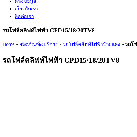
คลังข้อมูล
เกี่ยวกับเรา
ติดต่อเรา
รถโฟล์คลิฟท์ไฟฟ้า CPD15/18/20TV8
Home
»
ผลิตภัณฑ์&บริการ
»
รถโฟล์คลิฟท์ไฟฟ้าป้ายแดง
»
รถโฟ
รถโฟล์คลิฟท์ไฟฟ้า CPD15/18/20TV8