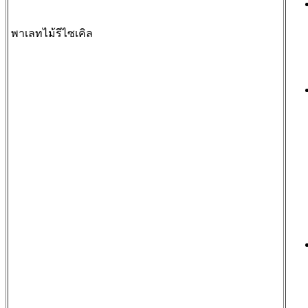
พาเลทไม้รีไซเคิล