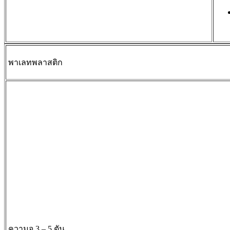
พาเลทพลาสติก
ความจุ 3 – 5 ตัน