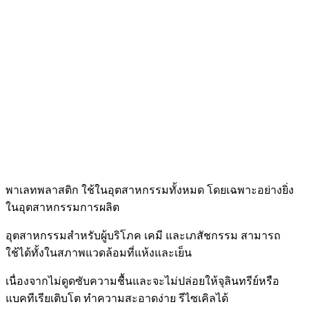
พาเลทพลาสติก ใช้ในอุตสาหกรรมทั้งหมด โดยเฉพาะอย่างยิ่ง
ในอุตสาหกรรมการผลิต
อุตสาหกรรม
สำหรับผู้บริโภค เคมี และเภสัชกรรม สามารถ
ใช้ได้ทั้งในสภาพแวดล้อมที่แห้งและเย็น
เนื่องจากไม่ดูดซับ
ความชื้นและจะไม่ปล่อยให้จุลินทรีย์หรือ
แบคทีเรียเติบโต ทำความสะอาดง่าย รีไซเคิลได้