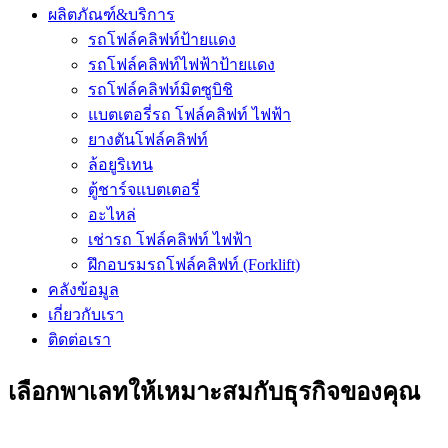
ผลิตภัณฑ์&บริการ
รถโฟล์คลิฟท์ป้ายแดง
รถโฟล์คลิฟท์ไฟฟ้าป้ายแดง
รถโฟล์คลิฟท์มิตซูบิชิ
แบตเตอรี่รถ โฟล์คลิฟท์ ไฟฟ้า
ยางตันโฟล์คลิฟท์
ล้อยูริเทน
ตู้ชาร์จแบตเตอรี่
อะไหล่
เช่ารถ โฟล์คลิฟท์ ไฟฟ้า
ฝึกอบรมรถโฟล์คลิฟท์ (Forklift)
คลังข้อมูล
เกี่ยวกับเรา
ติดต่อเรา
เลือกพาเลทให้เหมาะสมกับธุรกิจของคุณ