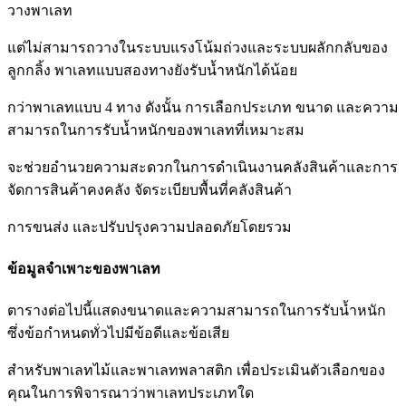
วางพาเลท
แต่ไม่สามารถวางในระบบแรงโน้มถ่วงและระบบผลักกลับของ
ลูกกลิ้ง พาเลทแบบสองทางยังรับน้ำหนักได้น้อย
กว่าพาเลทแบบ 4 ทาง ดังนั้น การเลือกประเภท ขนาด และความ
สามารถในการรับน้ำหนักของพาเลทที่เหมาะสม
จะช่วยอำนวยความสะดวกในการดำเนินงานคลังสินค้าและการ
จัดการสินค้าคงคลัง จัดระเบียบพื้นที่คลังสินค้า
การขนส่ง และปรับปรุงความปลอดภัยโดยรวม
ข้อมูลจำเพาะของพาเลท
ตารางต่อไปนี้แสดงขนาดและความสามารถในการรับน้ำหนัก
ซึ่งข้อกำหนดทั่วไปมีข้อดีและข้อเสีย
สำหรับ
พาเลทไม้และพาเลทพลาสติก เพื่อประเมินตัวเลือกของ
คุณในการพิจารณาว่าพาเลทประเภทใด