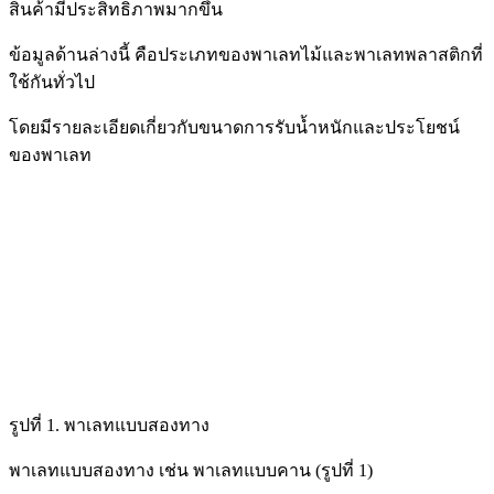
สินค้ามีประสิทธิภาพมากขึ้น
ข้อมูลด้านล่างนี้ คือประเภทของ
พาเลทไม้และพาเลทพลาสติกที่
ใช้กันทั่วไป
โดยมีรายละเอียดเกี่ยวกับขนาด
การรับน้ำหนัก
และประโยชน์
ของพาเลท
รูปที่ 1. พาเลทแบบสองทาง
พาเลทแบบสองทาง เช่น พาเลทแบบคาน (รูปที่ 1)