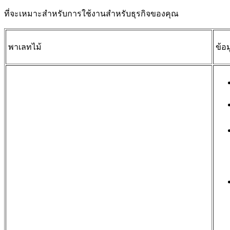
ที่จะเหมาะสำหรับ
การใช้งานสำหรับธุรกิจของคุณ
พาเลทไม้
ข้อ