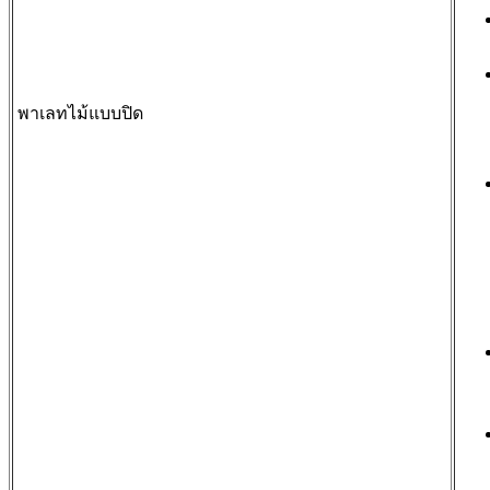
พาเลทไม้แบบปิด