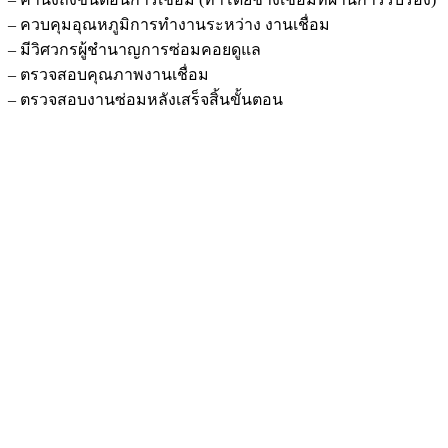
– ควบคุมอุณหภูมิการทำงานระหว่าง งานเชื่อม
– มีวิศวกรผู้ชำนาญการซ่อมคอยดูแล
– ตรวจสอบคุณภาพงานเชื่อม
– ตรวจสอบงานซ่อมหลังเสร็จสิ้นขั้นตอน