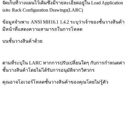
จัดเก็บที่วางแผนไว้
เดิมซึ่งมีรายละเอียดอยู่ใน Load Application
และ Rack Configuration Drawings(LARC)
ข้อมูลจำเพาะ ANSI
MH16.1 1.4.2 ระบุว่าเจ้าของชั้นวางสินค้า
มีหน้าที่แสดงความสามารถในการโหลด
บนชั้นวางสินค้าด้วย
ตามที่ระบุใน LARC
หากการปรับเปลี่ยนใดๆ กับการกำหนดค่า
ชั้นวางสินค้าโดยไม่ได้รับการอนุมัติจากวิศวกร
คุณอาจโอเวอร์โหลดชั้นวางสินค้า
ของคุณโดยไม่รู้ตัว