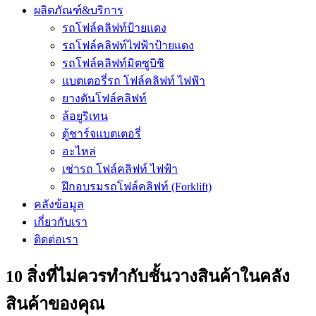
ผลิตภัณฑ์&บริการ
รถโฟล์คลิฟท์ป้ายแดง
รถโฟล์คลิฟท์ไฟฟ้าป้ายแดง
รถโฟล์คลิฟท์มิตซูบิชิ
แบตเตอรี่รถ โฟล์คลิฟท์ ไฟฟ้า
ยางตันโฟล์คลิฟท์
ล้อยูริเทน
ตู้ชาร์จแบตเตอรี่
อะไหล่
เช่ารถ โฟล์คลิฟท์ ไฟฟ้า
ฝึกอบรมรถโฟล์คลิฟท์ (Forklift)
คลังข้อมูล
เกี่ยวกับเรา
ติดต่อเรา
10 สิ่งที่ไม่ควรทำกับชั้นวางสินค้าในคลัง
สินค้าของคุณ