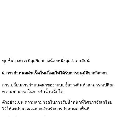
ทุกชั้นวางควรมีจุดยึดอย่างน้อยหนึ่งจุดต่อคอลัมน์
6. การกำหนดค่าแร็คใหม่โดยไม่ได้รับการอนุมัติจากวิศวกร
การเปลี่ยนการกำหนดค่าของระบบชั้นวางสินค้าสามารถเปลี่ยน
ความสามารถในการรับน้ำหนักได้
ตัวอย่างเช่น
ความสามารถในการรับน้ำหนักที่วิศวกรจัดเตรียม
ไว้ให้จะคำนวณเฉพาะสำหรับการกำหนดค่าพื้นที่