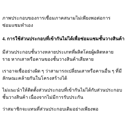
ภาพประกอบของการเชื่อมภาคสนามไม่เพียงพอต่อการ
ซ่อมแซมทำเอง
4. การใช้ส่วนประกอบที่เข้ากันไม่ได้เพื่อซ่อมแซมชั้นวางสินค้า
มีส่วนประกอบชั้นวางหลายประเภทที่ผลิตโดยผู้ผลิตหลาย
ราย หากเสาหรือคานของชั้นวางสินค้าเสียหาย
เราอาจเชื่อ
อย่างผิด ๆ ว่าสามารถเปลี่ยนเสาหรือคานอื่น ๆ ที่มี
ลักษณะคล้ายกันในโครงสร้างได้
ไม่แนะนำให้ติดตั้งส่วนประกอบ
ที่เข้ากันไม่ได้กับส่วนประกอบ
ชั้นวางสินค้า เนื่องจากไม่มีการรับประกัน
ว่าสมาชิกจะแทนที่ส่วนประกอบเดิมอย่างเพียงพอ