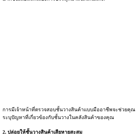
การมีเจ้าหน้าที่ตรวจสอบชั้นวางสินค้าแบบมืออาชีพจะช่วยคุณ
ระบุปัญหาที่เกี่ยวข้องกับชั้นวางในคลังสินค้าของคุณ
2. ปล่อยให้ชั้นวางสินค้าเสียหายสะสม