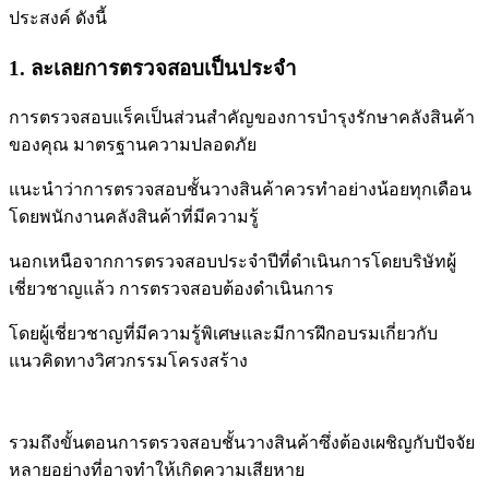
ประสงค์ ดังนี้
1. ละเลยการตรวจสอบเป็นประจำ
การตรวจสอบแร็คเป็นส่วนสำคัญของการบำรุงรักษาคลังสินค้า
ของคุณ
มาตรฐานความปลอดภัย
แนะนำว่า
การตรวจสอบชั้นวางสินค้าควรทำอย่างน้อยทุกเดือน
โดยพนักงานคลังสินค้าที่มีความรู้
นอกเหนือจากการตรวจสอบ
ประจำปีที่ดำเนินการโดยบริษัทผู้
เชี่ยวชาญแล้ว การตรวจสอบ
ต้องดำเนินการ
โดยผู้เชี่ยวชาญ
ที่มีความรู้พิเศษและมีการฝึกอบรมเกี่ยวกับ
แนวคิดทางวิศวกรรมโครงสร้าง
รวมถึงขั้นตอนการตรวจสอบชั้นวางสินค้าซึ่ง
ต้องเผชิญกับปัจจัย
หลายอย่างที่อาจทำให้เกิดความเสียหาย