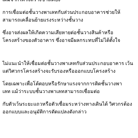
การเชื่อมต่อชั้นวาง
พาเลทกับส่วนประกอบอาคารช่วยให้
สามารถเคลื่อนย้ายแรงระหว่างชั้นวาง
ซึ่งอาจส่งผลให้เกิดความเสียหาย
ต่อชั้นวางสินค้าหรือ
โครงสร้างของตัวอาคาร ซึ่งอาจมีผลกระทบที่ไม่ได้ตั้งใจ
ไม่แนะนำให้เชื่อมต่อชั้นวางพาเลทกับส่วนประกอบอาคาร เว้น
แต่วิศวกรโครงสร้างจะรับรองหรือออกแบบโครงสร้าง
โดยเฉพาะเพื่อโต้ตอบหรือรักษาแรงจากการติดชั้นวางพา
เลท แม้ว่าระบบชั้นวางพาเลท
สามารถเชื่อมต่อ
กับตัวเว้น
ระยะแถวหรือตัวเชื่อมระหว่างทางเดินได้ วิศวกรต้อง
ออกแบบและอนุมัติการดัดแปลงดังกล่าว