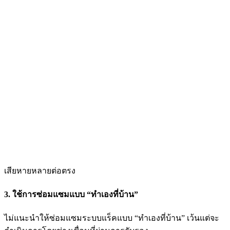
เสียหายหลายต่อตรง
3. ใช้การซ่อมแซมแบบ “ทำเองที่บ้าน”
ไม่แนะนำให้ซ่อมแซมระบบแร็คแบบ “ทำเองที่บ้าน” เว้นแต่จะ