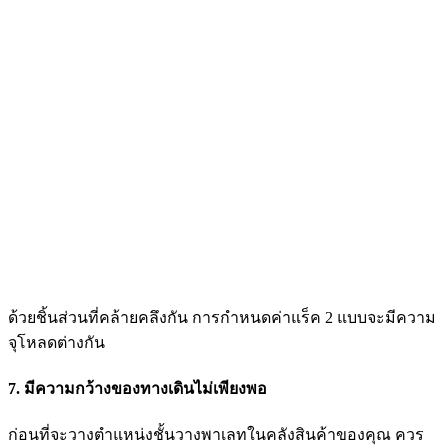
ด้วยชิ้นส่วนที่คล้ายคลึงกัน การกำหนดค่าแร็ค 2 แบบจะมีความ
จุโหลดต่างกัน
7. มีความกว้างของทางเดินไม่เพียงพอ
ก่อนที่จะวางตำแหน่งชั้นวางพาเลทในคลังสินค้าของคุณ ควร