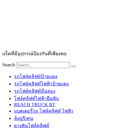
แร็คที่มีอุปกรณ์ป้องกันที่เพียงพอ
Search
รถโฟล์คลิฟท์ป้ายแดง
รถโฟล์คลิฟท์ไฟฟ้าป้ายแดง
รถโฟล์คลิฟท์มือสอง
โฟล์คลิฟท์ไฟฟ้ายืนขับ
REACH TRUCK BT
แบตเตอรี่รถ โฟล์คลิฟท์ ไฟฟ้า
ล้อยูริเทน
ยางตันโฟล์คลิฟท์