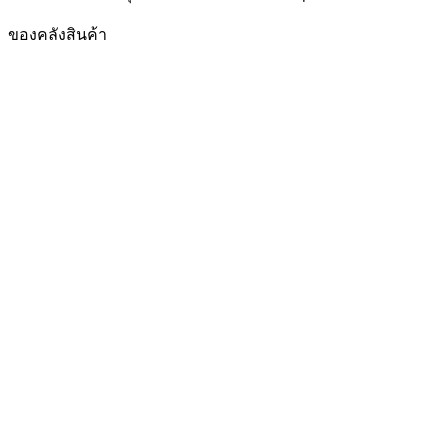
ของคลังสินค้า