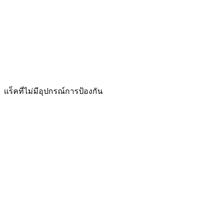
แร็คที่ไม่มีอุปกรณ์การป้องกัน