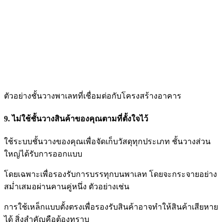
ตัวอย่างชั้นวางพาเลทที่เชื่อมต่อกับโครงสร้างอาคาร
9. ไม่ใช้ชั้นวางสินค้าของคุณตามที่ตั้งใจไว้
ใช้ระบบชั้นวางของคุณเพื่อจัดเก็บวัสดุทุกประเภท ชั้นวางส่วน
ใหญ่ได้รับการออกแบบ
โดยเฉพาะเพื่อรองรับการบรรทุกบนพาเลท โดยจะกระจายอย่าง
สม่ำเสมอผ่านคานคู่หนึ่ง ตัวอย่างเช่น
การใช้
เหล็กแบบตั้งตรงเพื่อรองรับสินค้าอาจทำให้สินค้าเสียหาย
ได้ สิ่งสำคัญคือต้องทราบ