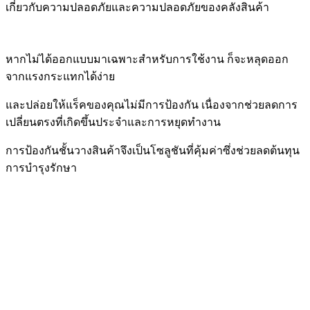
เกี่ยวกับความปลอดภัยและความปลอดภัยของคลังสินค้า
หากไม่ได้ออกแบบมาเฉพาะสำหรับการใช้งาน ก็จะหลุดออก
จากแรงกระแทกได้ง่าย
และปล่อยให้แร็คของคุณไม่มี
การป้องกัน เนื่องจากช่วยลดการ
เปลี่ยนตรงที่เกิดขึ้นประจำและการหยุดทำงาน
การป้องกันชั้นวางสินค้า
จึงเป็นโซลูชันที่คุ้มค่าซึ่งช่วยลดต้นทุน
การบำรุงรักษา