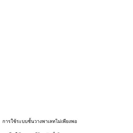
การใช้ระบบชั้นวางพาเลทไม่เพียงพอ