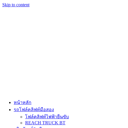
Skip to content
หน้าหลัก
รถโฟล์คลิฟท์มือสอง
โฟล์คลิฟท์ไฟฟ้ายืนขับ
REACH TRUCK BT