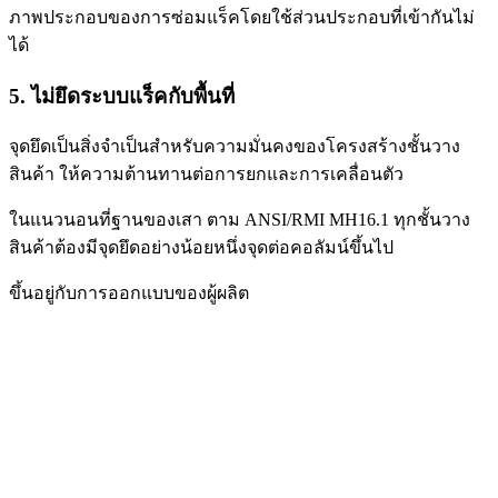
ภาพประกอบของการซ่อมแร็คโดยใช้ส่วนประกอบที่เข้ากันไม่
ได้
5. ไม่ยึดระบบแร็คกับพื้นที่
จุดยึดเป็นสิ่งจำเป็นสำหรับความมั่นคงของโครงสร้างชั้นวาง
สินค้า ให้ความต้านทานต่อการยกและการเคลื่อนตัว
ในแนว
นอนที่ฐานของเสา ตาม ANSI/RMI MH16.1 ทุกชั้นวาง
สินค้าต้องมีจุดยึดอย่างน้อยหนึ่งจุดต่อคอลัมน์ขึ้นไป
ขึ้นอยู่กับการ
ออกแบบของผู้ผลิต