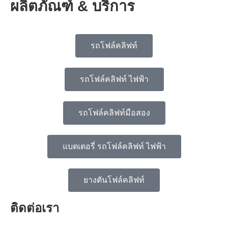
ผลิตภัณฑ์ & บริการ
รถโฟล์คลิฟท์
รถโฟล์คลิฟท์ ไฟฟ้า
รถโฟล์คลิฟท์มือสอง
แบตเตอรี่ รถโฟล์คลิฟท์ ไฟฟ้า
ยางตันโฟล์คลิฟท์
ติดต่อเรา