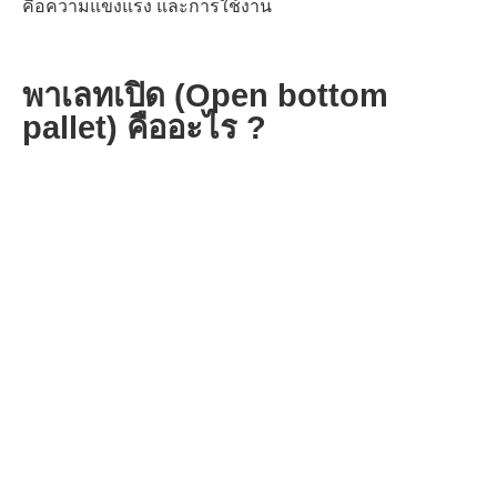
คือความแข็งแรง
และการใช้งาน
พาเลทเปิด (Open bottom
pallet) คืออะไร ?