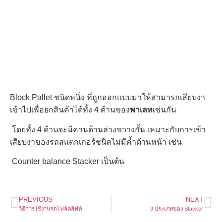
Block Pallet ชนิดหนึ่ง ที่ถูกออกแบบมาให้สามารถเสียบงา
เข้าไปเพื่อยกสินค้าได้ทั้ง 4 ด้านของ
พาเลท
เช่นกัน
โดยทั้ง 4 ด้านจะมีคานด้านล่างขวางกั้น เหมาะกับการเข้า
เสียบงาของรถสแตกเกอร์ชนิดไม่มีค้ำด้านหน้า เช่น
Counter balance Stacker เป็นต้น
PREVIOUS
NEXT
วิธีการใช้งานรถโฟล์คลิฟท์
9 ประเภทของ Stacker