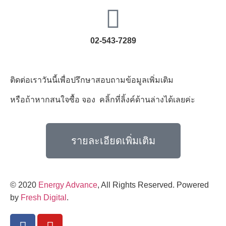
02-543-7289
ติดต่อเราวันนี้เพื่อปรึกษาสอบถามข้อมูลเพิ่มเติม
หรือถ้าหากสนใจซื้อ จอง คลิ้กที่ลิ้งค์ด้านล่างได้เลยค่ะ
รายละเอียดเพิ่มเติม
© 2020
Energy Advance
, All Rights Reserved. Powered
by
Fresh Digital
.