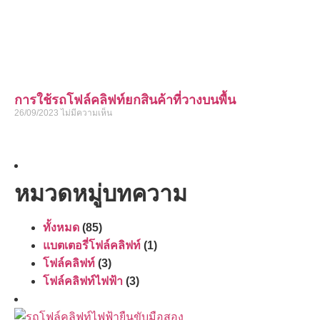
การใช้รถโฟล์คลิฟท์ยกสินค้าที่วางบนพื้น
26/09/2023
ไม่มีความเห็น
หมวดหมู่บทความ
ทั้งหมด
(85)
แบตเตอรี่โฟล์คลิฟท์
(1)
โฟล์คลิฟท์
(3)
โฟล์คลิฟท์ไฟฟ้า
(3)