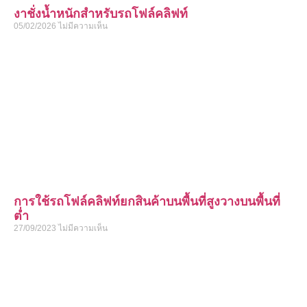
งาชั่งน้ำหนักสำหรับรถโฟล์คลิฟท์
05/02/2026
ไม่มีความเห็น
การใช้รถโฟล์คลิฟท์ยกสินค้าบนพื้นที่สูงวางบนพื้นที่
ต่ำ
27/09/2023
ไม่มีความเห็น