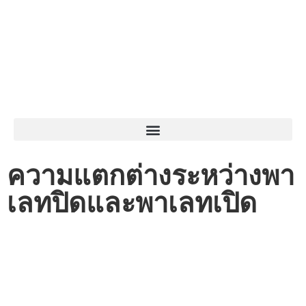
ความแตกต่างระหว่างพา
เลทปิดและพาเลทเปิด