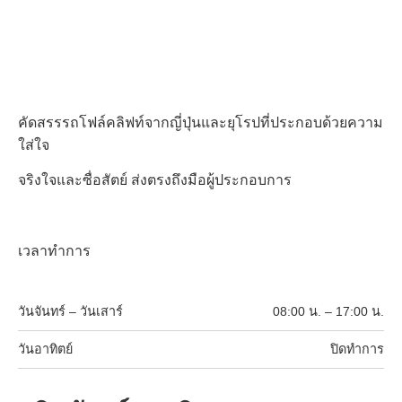
คัดสรรรถโฟล์คลิฟท์จากญี่ปุ่นและยุโรปที่ประกอบด้วยความ
ใส่ใจ
จริงใจและซื่อสัตย์ ส่งตรงถึงมือผู้ประกอบการ
เวลาทำการ
วันจันทร์ – วันเสาร์
08:00 น. – 17:00 น.
วันอาทิตย์
ปิดทำการ