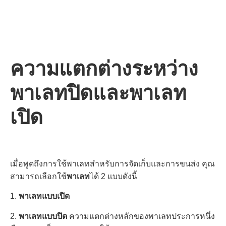
ความแตกต่างระหว่าง
พาเลทปิดและพาเลท
เปิด
เมื่อพูดถึงการใช้พาเลทสำหรับการจัดเก็บและการขนส่ง คุณ
สามารถเลือกใช้
พาเลท
ได้ 2 แบบดังนี้
1.
พาเลทแบบเปิด
2.
พาเลทแบบปิด
ความแตกต่างหลักของพาเลทประการหนึ่ง