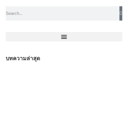
บทความล่าสุด