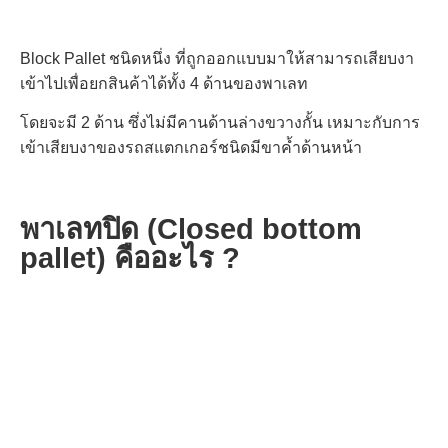
Block Pallet ชนิดหนึ่ง ที่ถูกออกแบบมาให้สามารถเสียบงา
เข้าไปเพื่อยกสินค้าได้ทั้ง 4 ด้านของพาเลท
โดยจะมี 2 ด้าน
ซึ่งไม่มีคานด้านล่างขวางกั้น เหมาะกับการ
เข้าเสียบงาของรถสแตกเกอร์ชนิดมีขาค้ำด้านหน้า
พาเลทปิด (Closed bottom
pallet) คืออะไร ?