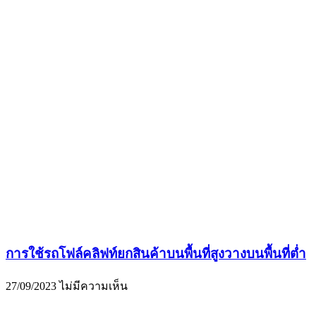
การใช้รถโฟล์คลิฟท์ยกสินค้าบนพื้นที่สูงวางบนพื้นที่ต่ำ
27/09/2023
ไม่มีความเห็น