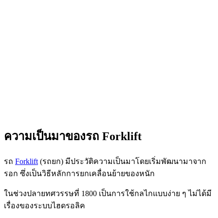
ความเป็นมาของรถ Forklift
รถ
Forklift
(รถยก) มีประวัติความเป็นมาโดยเริ่มพัฒนามาจาก
รอก ซึ่งเป็นวิธี
หลัก
การยก
เคลื่อนย้าย
ของหนัก
ในช่วงปลายทศวรรษที่ 1800 เป็นการใช้กลไกแบบง่าย ๆ ไม่ได้มี
เรื่องของระบบไฮดรอลิค