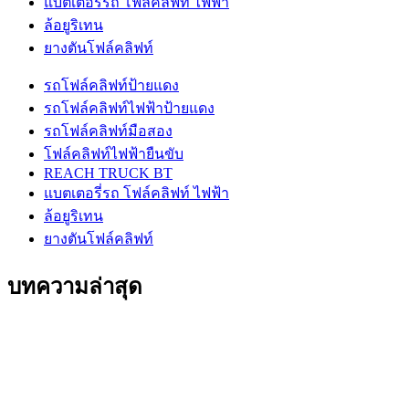
แบตเตอรี่รถ โฟล์คลิฟท์ ไฟฟ้า
ล้อยูริเทน
ยางตันโฟล์คลิฟท์
รถโฟล์คลิฟท์ป้ายแดง
รถโฟล์คลิฟท์ไฟฟ้าป้ายแดง
รถโฟล์คลิฟท์มือสอง
โฟล์คลิฟท์ไฟฟ้ายืนขับ
REACH TRUCK BT
แบตเตอรี่รถ โฟล์คลิฟท์ ไฟฟ้า
ล้อยูริเทน
ยางตันโฟล์คลิฟท์
บทความล่าสุด