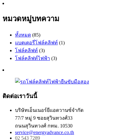
หมวดหมู่บทความ
ทั้งหมด
(85)
แบตเตอรี่โฟล์คลิฟท์
(1)
โฟล์คลิฟท์
(3)
โฟล์คลิฟท์ไฟฟ้า
(3)
ติดต่อเราวันนี้
บริษัทเอ็นเนอร์ยีแอดวานซ์จำกัด
77/7 หมู่ 9 ซอยสุวินทวงศ์33
ถนนสุวินทวงศ์ กทม. 10530
service@energyadvance.co.th
02 543 7289