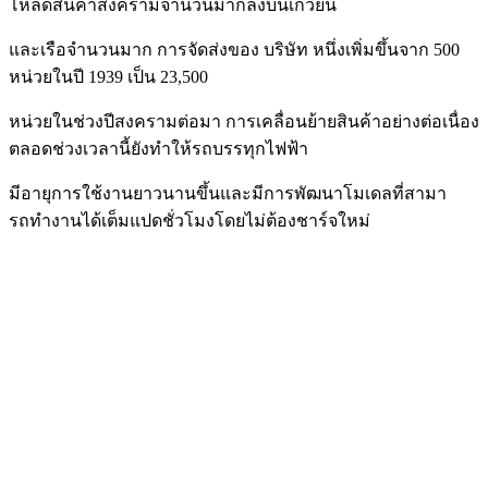
โหลดสินค้าสงครามจํานวนมากลงบนเกวียน
และเรือจํานวนมาก การจัดส่งของ บริษัท หนึ่งเพิ่มขึ้นจาก 500
หน่วยในปี 1939 เป็น 23,500
หน่วยในช่วงปีสงครามต่อมา การเคลื่อนย้ายสินค้าอย่างต่อเนื่อง
ตลอดช่วงเวลานี้ยังทําให้รถบรรทุกไฟฟ้า
มีอายุการใช้งานยาวนานขึ้นและมีการพัฒนาโมเดลที่สามา
รถทํางานได้เต็มแปดชั่วโมงโดยไม่ต้องชาร์จใหม่