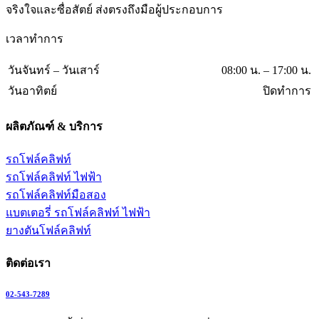
จริงใจและซื่อสัตย์ ส่งตรงถึงมือผู้ประกอบการ
เวลาทำการ
วันจันทร์ – วันเสาร์
08:00 น. – 17:00 น.
วันอาทิตย์
ปิดทำการ
ผลิตภัณฑ์ & บริการ
รถโฟล์คลิฟท์
รถโฟล์คลิฟท์ ไฟฟ้า
รถโฟล์คลิฟท์มือสอง
แบตเตอรี่ รถโฟล์คลิฟท์ ไฟฟ้า
ยางตันโฟล์คลิฟท์
ติดต่อเรา
02-543-7289