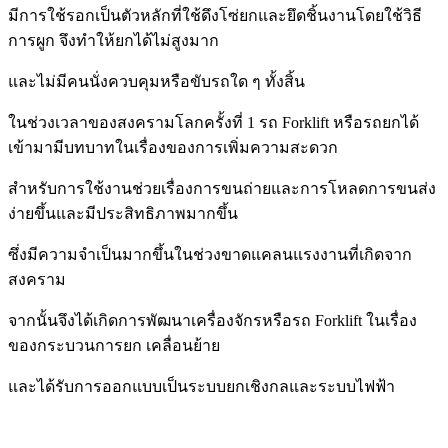
มีการใช้
รอกเป็นตัวหลักที่ใช้ดึงโซ่ยกและยึดชิ้นงานโดยใช้วิธี
การผูก จึงทำให้ยกได้ไม่สูงมาก
และไม่มีคนนั่งควบคุมหรือขับรถใด ๆ ทั้งสิ้น
ในช่วงเวลาของสงครามโลกครั้งที่ 1 รถ Forklift หรือรถยกได้
เข้ามามีบทบาทในเรื่องของการเพิ่มความสะดวก
สำหรับการใช้งานช่วยเรื่อง
การขนถ่ายและการโหลดการขนส่ง
ง่ายขึ้น
และมีประสิทธิภาพมากขึ้น
ซึ่งมีความจําเป็นมากขึ้นในช่วงขาดแคลนแรงงานที่เกิดจาก
สงคราม
จากนั้นจึงได้เกิดการพัฒนาเครื่องจักรหรือรถ Forklift ในเรื่อง
ของกระบวนการยก เคลื่อนย้าย
และได้รับการออกแบบเป็นระบบยกเชิงกลและระบบไฟฟ้า