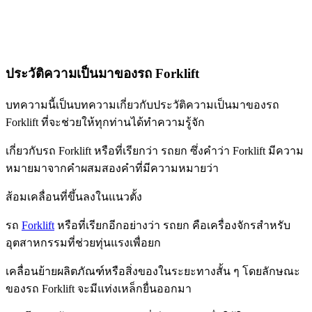
ประวัติความเป็นมาของรถ Forklift
บทความนี้เป็นบทความเกี่ยวกับประวัติความเป็นมาของรถ
Forklift ที่จะช่วยให้ทุกท่านได้ทำความรู้จัก
เกี่ยวกับรถ Forklift หรือที่เรียกว่า รถยก ซึ่งคำว่า Forklift มีความ
หมายมาจากคำผสมสองคำที่มีความหมายว่า
ส้อมเคลื่อนที่ขึ้นลงในแนวตั้ง
รถ
Forklift
หรือที่เรียกอีกอย่างว่า รถยก คือ
เครื่องจักรสำหรับ
อุตสาหกรรมที่ช่วยทุ่นแรงเพื่อยก
เคลื่อนย้ายผลิตภัณฑ์หรือสิ่งของในระยะทางสั้น ๆ โดยลักษณะ
ของรถ Forklift จะมีแท่งเหล็กยื่นออกมา