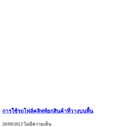
การใช้รถโฟล์คลิฟท์ยกสินค้าที่วางบนพื้น
26/09/2023
ไม่มีความเห็น