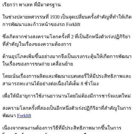
เรียกว่า พาเลท ที่มีมาตรฐาน
ในช่วงปลายทศวรรษที่ 1930 เป็นจุดเปลี่ยนครั้งสำคัญที่ทำให้เกิด
การพัฒนาและก้าวหน้าของรถ Forklift
ซึ่งเกิดจากช่วงสงครามโลกครั้งที่ 2 ที่เป็นอีกหนึ่งตัวเร่งปฏิกิริยา
ที่สำคัญในเรื่องของความต้องการ
ด้านอุปโภคเพิ่มขึ้นอย่างมาก
จึงเป็นแรงกระตุ้นให้เกิดการพัฒนา
ในเรื่องของการขนถ่าย เคลื่อนย้าย
โดยเน้นเรื่องการผลิตและพัฒนาแบตเตอรี่ให้มีประสิทธิภาพและ
สามารถทะงานได้อย่างต่อเนื่องได้เต็ม 8 ชั่วโมง
เพื่อให้มีอายุการใช้งานยาวนานโดยไม่ต้องมีการชาร์จแบตใหม่
สงครามโลกครั้งที่สองเป็นอีกหนึ่งตัวเร่งปฏิกิริยาที่สําคัญในการ
พัฒนา
Forklift
เนื่องจากคนงานต้องการวิธีที่มีประสิทธิภาพมากขึ้นในการ