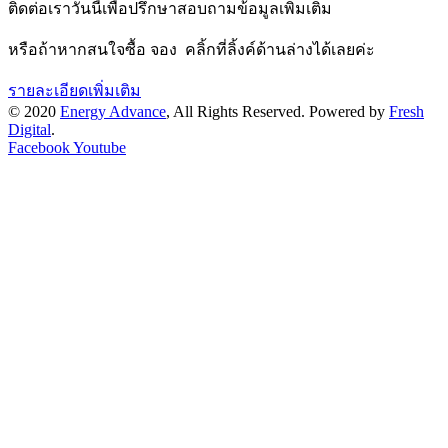
ติดต่อเราวันนี้เพื่อปรึกษาสอบถามข้อมูลเพิ่มเติม
หรือถ้าหากสนใจซื้อ จอง คลิ้กที่ลิ้งค์ด้านล่างได้เลยค่ะ
รายละเอียดเพิ่มเติม
© 2020
Energy Advance
, All Rights Reserved. Powered by
Fresh
Digital
.
Facebook
Youtube