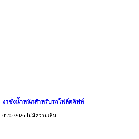
งาชั่งน้ำหนักสำหรับรถโฟล์คลิฟท์
05/02/2026
ไม่มีความเห็น