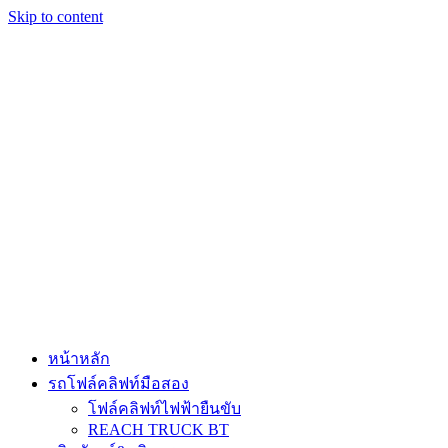
Skip to content
หน้าหลัก
รถโฟล์คลิฟท์มือสอง
โฟล์คลิฟท์ไฟฟ้ายืนขับ
REACH TRUCK BT