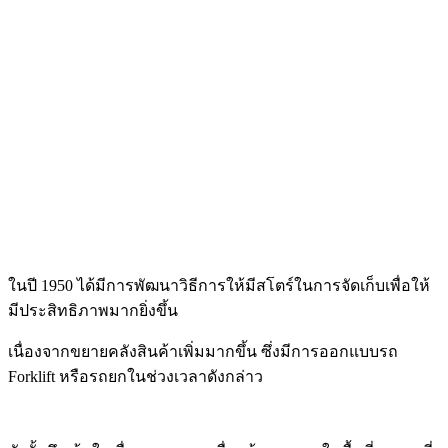
ในปี 1950 ได้มีการพัฒนาวิธีการให้มีสโตร์ในการจัดเก็บเพื่อให้
มีประสิทธิภาพมากยิ่งขึ้น
เนื่องจากขยายคลังสินค้าเพิ่มมากขึ้น
ซึ่งมีการออกแบบรถ
Forklift หรือรถยกในช่วงเวลาดังกล่าว